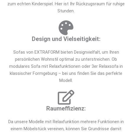
zum echten Kinderspiel. Hier ist Ihr Rückzugsraum für ruhige
Stunden.
Design und Vielseitigkeit:
Sofas von EXTRAFORM bieten Designvielfalt, um Ihren
persönlichen Wohnstil optimal zu unterstreichen. Ob
modulares Sofa mit Relaxfunktionen oder 3er Relaxsofa in
klassischer Formgebung – bei uns finden Sie das perfekte
Modell.
Raumeffizienz:
Da unsere Modelle mit Relaxfunktion mehrere Funktionen in
einem Möbelstück vereinen, können Sie Grundrisse damit