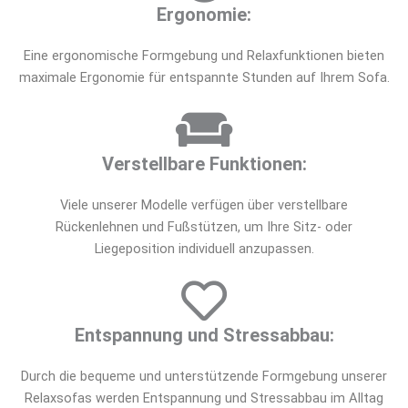
Ergonomie:
Eine ergonomische Formgebung und Relaxfunktionen bieten
maximale Ergonomie für entspannte Stunden auf Ihrem Sofa.
Verstellbare Funktionen:
Viele unserer Modelle verfügen über verstellbare
Rückenlehnen und Fußstützen, um Ihre Sitz- oder
Liegeposition individuell anzupassen.
Entspannung und Stressabbau:
Durch die bequeme und unterstützende Formgebung unserer
Relaxsofas werden Entspannung und Stressabbau im Alltag