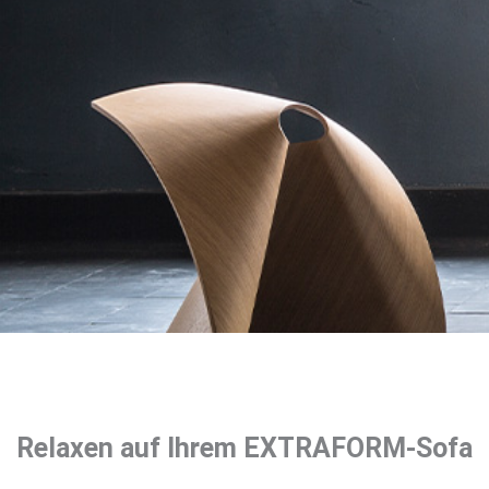
Relaxen auf Ihrem EXTRAFORM-Sofa