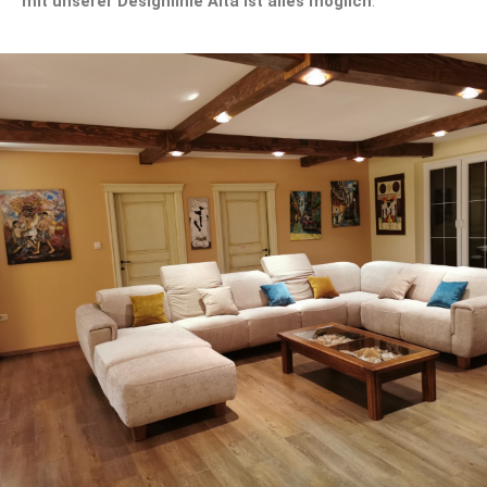
mit unserer Designlinie Aita ist alles möglich
.