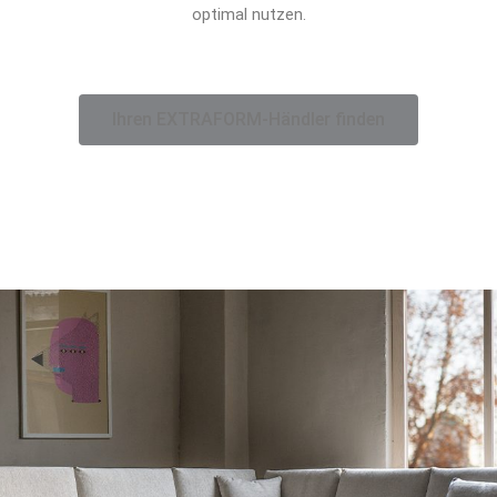
optimal nutzen.
Ihren EXTRAFORM-Händler finden