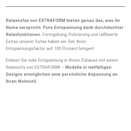
Relaxsofas von EXTRAFORM bieten genau das, was ihr
Name verspricht: Pure Entspannung dank durchdachter
Relaxfunktionen.
Formgebung, Polsterung und raffinierte
Extras unserer Sofas haben ein Ziel: Ihren
Entspannungsfaktor auf 100 Prozent bringen!
Erleben Sie volle Entspannung in Ihrem Zuhause mit einem
Relaxsofa von EXTRAFORM! –
Modelle in vielfältigen
Designs ermöglichen eine persönliche Anpassung an
Ihren Wohnstil.