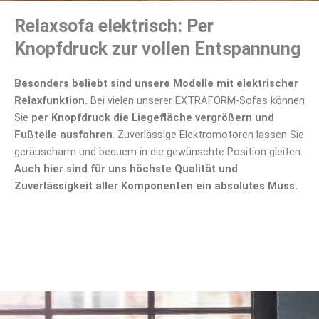
Relaxsofa elektrisch:
Per
Knopfdruck zur vollen Entspannung
Besonders beliebt sind unsere Modelle mit elektrischer
Relaxfunktion.
Bei vielen unserer EXTRAFORM-Sofas können
Sie
per Knopfdruck die Liegefläche vergrößern und
Fußteile ausfahren
. Zuverlässige Elektromotoren lassen Sie
geräuscharm und bequem in die gewünschte Position gleiten.
Auch hier sind für uns höchste Qualität und
Zuverlässigkeit aller Komponenten ein absolutes Muss.