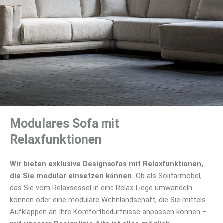
Modulares Sofa mit
Relaxfunktionen
Wir bieten exklusive Designsofas mit Relaxfunktionen,
die Sie modular einsetzen können.
Ob als Solitärmöbel,
das Sie vom Relaxsessel in eine Relax-Liege umwandeln
können oder eine modulare Wohnlandschaft, die Sie mittels
Aufklappen an Ihre Komfortbedürfnisse anpassen können –