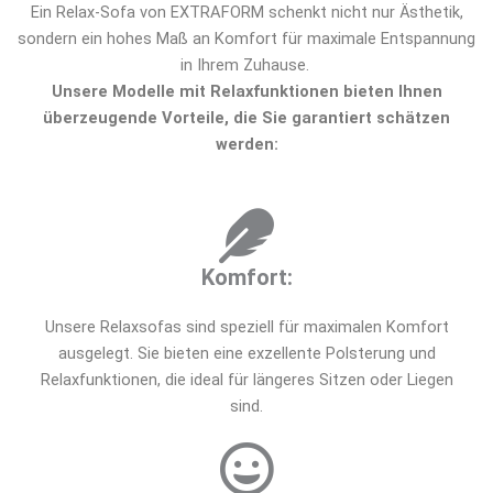
Ein Relax-Sofa von EXTRAFORM schenkt nicht nur Ästhetik,
sondern ein hohes Maß an Komfort für maximale Entspannung
in Ihrem Zuhause.
Unsere Modelle mit Relaxfunktionen bieten Ihnen
überzeugende Vorteile, die Sie garantiert schätzen
werden:
Komfort:
Unsere Relaxsofas sind speziell für maximalen Komfort
ausgelegt. Sie bieten eine exzellente Polsterung und
Relaxfunktionen, die ideal für längeres Sitzen oder Liegen
sind.