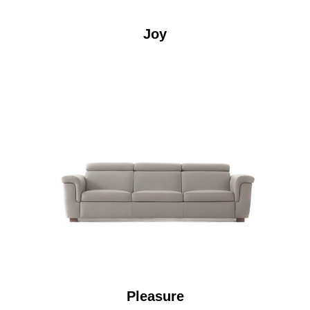
Joy
Pleasure