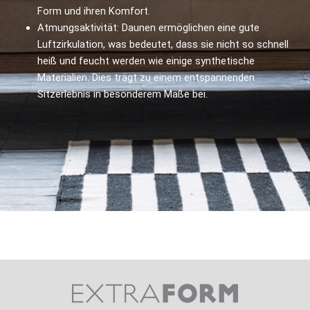
Form und ihren Komfort.
Atmungsaktivität: Daunen ermöglichen eine gute
Luftzirkulation, was bedeutet, dass sie nicht so schnell
heiß und feucht werden wie einige synthetische
Materialien. Dies trägt zu einem entspannenden
Sitzerlebnis in besonderem Maße bei.