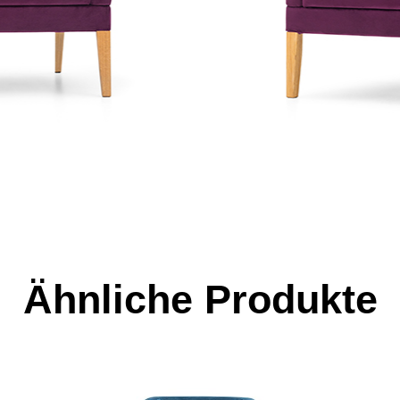
Ähnliche Produkte