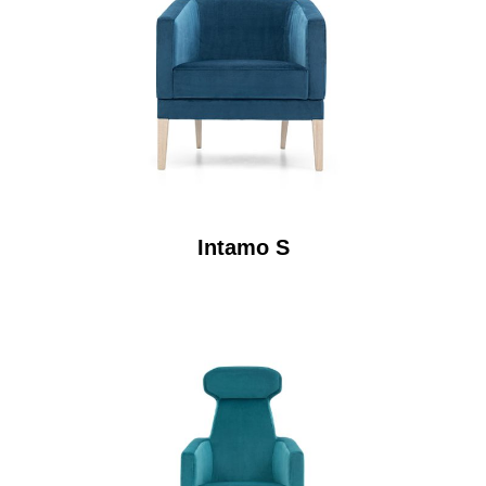
Intamo S