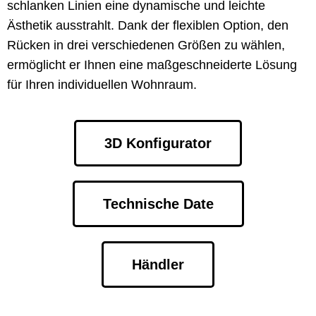
schlanken Linien eine dynamische und leichte
Ästhetik ausstrahlt. Dank der flexiblen Option, den
Rücken in drei verschiedenen Größen zu wählen,
ermöglicht er Ihnen eine maßgeschneiderte Lösung
für Ihren individuellen Wohnraum.
3D Konfigurator
Technische Date
Händler