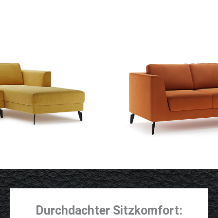
Durchdachter Sitzkomfort: