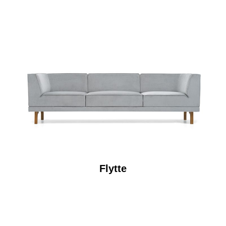
Flytte