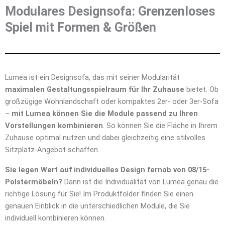
Modulares Designsofa: Grenzenloses
Spiel mit Formen & Größen
Lumea ist ein Designsofa, das mit seiner Modularität
maximalen Gestaltungsspielraum für Ihr Zuhause
bietet. Ob
großzügige Wohnlandschaft oder kompaktes 2er- oder 3er-Sofa
–
mit Lumea können Sie die Module passend zu Ihren
Vorstellungen kombinieren
. So können Sie die Fläche in Ihrem
Zuhause optimal nutzen und dabei gleichzeitig eine stilvolles
Sitzplatz-Angebot schaffen.
Sie legen Wert auf individuelles Design fernab von 08/15-
Polstermöbeln?
Dann ist die Individualität von Lumea genau die
richtige Lösung für Sie! Im
Produktfolder
finden Sie einen
genauen Einblick in die unterschiedlichen Module, die Sie
individuell kombinieren können.