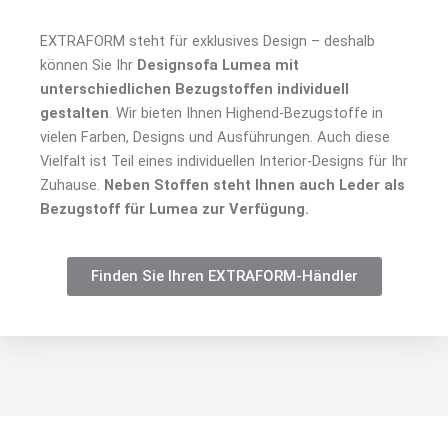
EXTRAFORM steht für exklusives Design – deshalb
können Sie Ihr
Designsofa Lumea mit
unterschiedlichen Bezugstoffen individuell
gestalten
. Wir bieten Ihnen Highend-Bezugstoffe in
vielen Farben, Designs und Ausführungen. Auch diese
Vielfalt ist Teil eines individuellen Interior-Designs für Ihr
Zuhause.
Neben Stoffen steht Ihnen auch Leder als
Bezugstoff für Lumea zur Verfügung.
Finden Sie Ihren EXTRAFORM-Händler