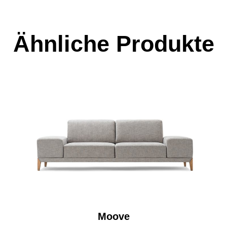
Ähnliche Produkte
Moove