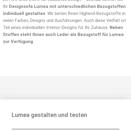
Ihr
Designsofa Lumea mit unterschiedlichen Bezugstoffen
individuell gestalten
. Wir bieten Ihnen Highend-Bezugstoffe in
vielen Farben, Designs und Ausführungen. Auch diese Vielfalt ist
Teil eines individuellen Interior-Designs für Ihr Zuhause.
Neben
Stoffen steht Ihnen auch Leder als Bezugstoff für Lumea
zur Verfügung.
Lumea gestalten und testen