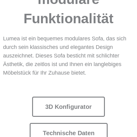
Funktionalität
Lumea ist ein bequemes modulares Sofa, das sich
durch sein klassisches und elegantes Design
auszeichnet. Dieses Sofa besticht mit schlichter
Ästhetik, die zeitlos ist und Ihnen ein langlebiges
Möbelstück für Ihr Zuhause bietet.
3D Konfigurator
Technische Daten