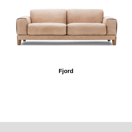
Fjord