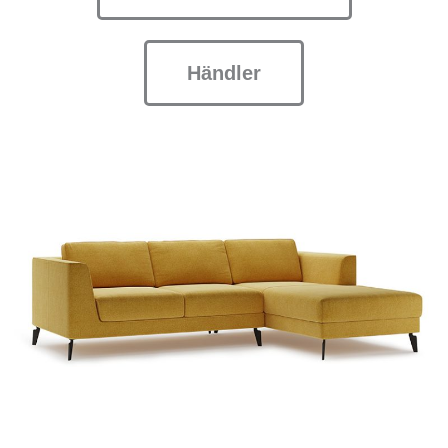
Händler