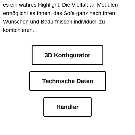
es ein wahres Highlight. Die Vielfalt an Modulen
ermöglicht es Ihnen, das Sofa ganz nach Ihren
Wünschen und Bedürfnissen individuell zu
kombinieren.
3D Konfigurator
Technische Daten
Händler