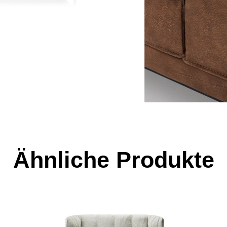
Ähnliche Produkte